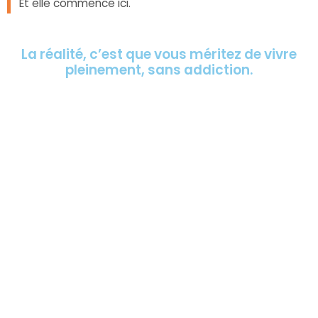
Et elle commence ici.
La réalité, c’est que vous méritez de vivre
pleinement, sans addiction.