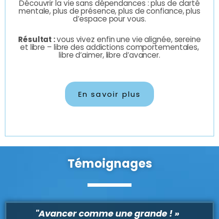
Découvrir la vie sans dépendances : plus de clarté
mentale, plus de présence, plus de confiance, plus
d’espace pour vous.
Résultat :
vous vivez enfin une vie alignée, sereine
et libre – libre des addictions comportementales,
libre d’aimer, libre d’avancer.
En savoir plus
Témoignages
"Avancer comme une grande ! »