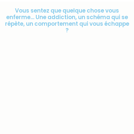
Vous sentez que quelque chose vous
enferme… Une addiction, un schéma qui se
répète, un comportement qui vous échappe
?