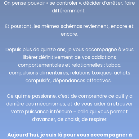
On pense pouvoir « se contrôler », décider d’arrêter, faire
différemment…
Et pourtant, les mêmes schémas reviennent, encore et
encore.
Depuis plus de quinze ans, je vous accompagne à vous
libérer définitivement de vos addictions
comportementales et relationnelles : tabac,
compulsions alimentaires, relations toxiques, achats
compulsifs, dépendances affectives…
Ce qui me passionne, c’est de comprendre ce qu’il y a
derrière ces mécanismes, et de vous aider à retrouver
votre puissance intérieure – celle qui vous permet
d’avancer, de choisir, de respirer.
Aujourd’hui, je suis là pour vous accompagner à