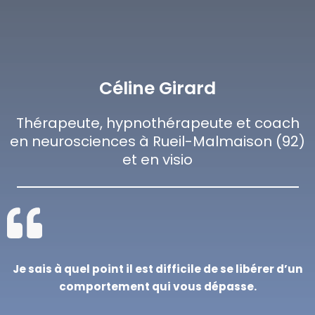
Céline Girard
Thérapeute, hypnothérapeute et coach
en neurosciences à Rueil-Malmaison (92)
et en visio
Je sais à quel point il est difficile de se libérer d’un
comportement qui vous dépasse.