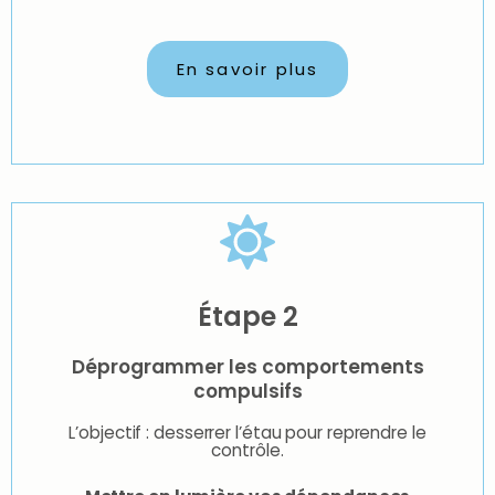
En savoir plus
Étape 2
Déprogrammer les comportements
compulsifs
L’objectif : desserrer l’étau pour reprendre le
contrôle.