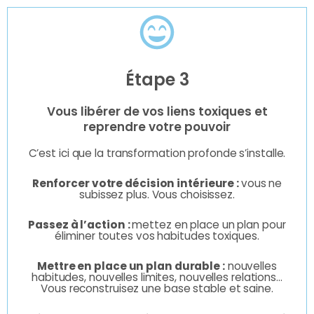
Étape 3
Vous libérer de vos liens toxiques et
reprendre votre pouvoir
C’est ici que la transformation profonde s’installe.
Renforcer votre décision intérieure :
vous ne
subissez plus. Vous choisissez.
Passez à l’action :
mettez en place un plan pour
éliminer toutes vos habitudes toxiques.
Mettre en place un plan durable :
nouvelles
habitudes, nouvelles limites, nouvelles relations…
Vous reconstruisez une base stable et saine.